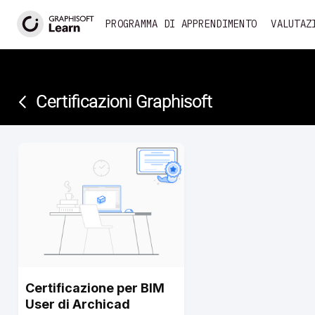
<
PROGRAMMA DI APPRENDIMENTO
VALUTAZ
Certificazioni Graphisoft
Certificazione per BIM
User di Archicad