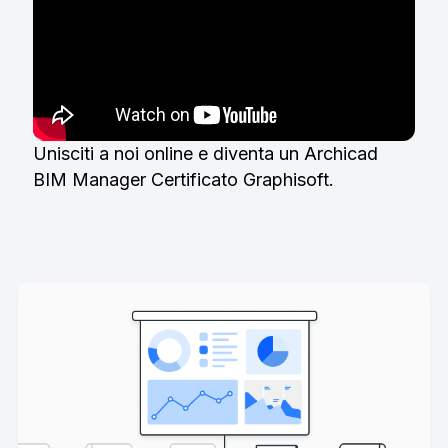
Unisciti a noi online e diventa un Archicad
BIM Manager Certificato Graphisoft.