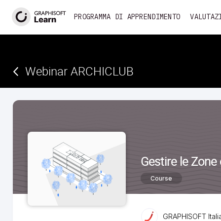
<
PROGRAMMA DI APPRENDIMENTO
VALUTAZ
Webinar ARCHICLUB
Gestire le Zone 
Course
GRAPHISOFT Itali