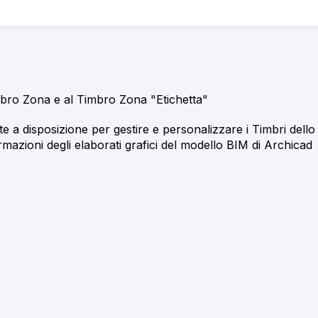
imbro Zona e al Timbro Zona "Etichetta"
te a disposizione per gestire e personalizzare i Timbri dell
mazioni degli elaborati grafici del modello BIM di Archicad